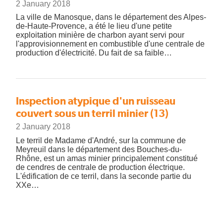
2 January 2018
La ville de Manosque, dans le département des Alpes-
de-Haute-Provence, a été le lieu d'une petite
exploitation minière de charbon ayant servi pour
l'approvisionnement en combustible d'une centrale de
production d'électricité. Du fait de sa faible…
Inspection atypique d'un ruisseau
couvert sous un terril minier (13)
2 January 2018
Le terril de Madame d'André, sur la commune de
Meyreuil dans le département des Bouches-du-
Rhône, est un amas minier principalement constitué
de cendres de centrale de production électrique.
L'édification de ce terril, dans la seconde partie du
XXe…