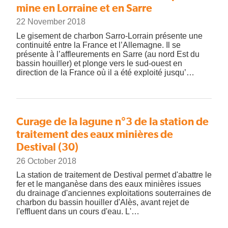
mine en Lorraine et en Sarre
22 November 2018
Le gisement de charbon Sarro-Lorrain présente une
continuité entre la France et l’Allemagne. Il se
présente à l’affleurements en Sarre (au nord Est du
bassin houiller) et plonge vers le sud-ouest en
direction de la France où il a été exploité jusqu’…
Curage de la lagune n°3 de la station de
traitement des eaux minières de
Destival (30)
26 October 2018
La station de traitement de Destival permet d'abattre le
fer et le manganèse dans des eaux minières issues
du drainage d'anciennes exploitations souterraines de
charbon du bassin houiller d'Alès, avant rejet de
l'effluent dans un cours d'eau. L'…