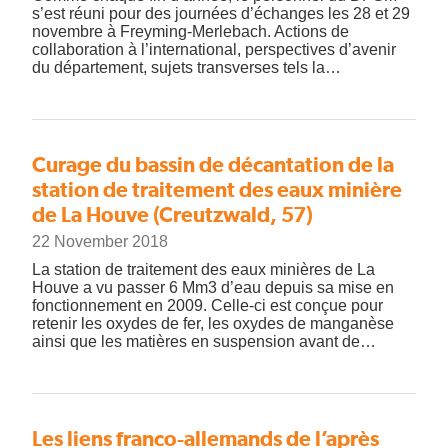
s’est réuni pour des journées d’échanges les 28 et 29
novembre à Freyming-Merlebach. Actions de
collaboration à l’international, perspectives d’avenir
du département, sujets transverses tels la…
Curage du bassin de décantation de la
station de traitement des eaux minière
de La Houve (Creutzwald, 57)
22 November 2018
La station de traitement des eaux minières de La
Houve a vu passer 6 Mm3 d’eau depuis sa mise en
fonctionnement en 2009. Celle-ci est conçue pour
retenir les oxydes de fer, les oxydes de manganèse
ainsi que les matières en suspension avant de…
Les liens franco-allemands de l’après