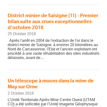
District minier de Salsigne (11) - Premier
bilan suite aux crues exceptionnelles
d'octobre 2018
25 October 2018
Après l'arrêt en 2004 de l'extraction de l'or dans le
district minier de Salsigne, à environ 20 kilomètres au
Nord de Carcassonne, l'Etat et l'ancien exploitant ont
procédé à une vaste réhabilitation des sites industriels
délaissés, avant de…
Un télescope à muons dans la mine de
May sur Orne
2 October 2018
L’Unité Territoriale Après-Mine Centre Ouest (UTAM
CO) a été sollicitée par l’Unité Imagerie Géophysique