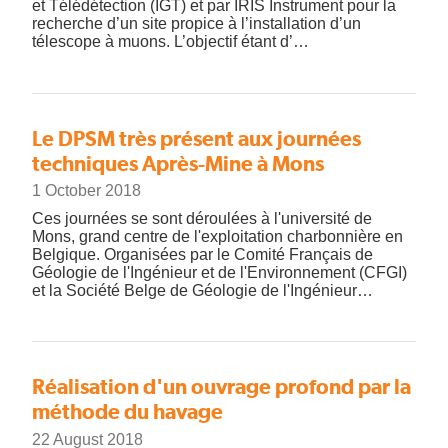
et Télédétection (IGT) et par IRIS Instrument pour la
recherche d’un site propice à l’installation d’un
télescope à muons. L’objectif étant d’…
Le DPSM très présent aux journées
techniques Après-Mine à Mons
1 October 2018
Ces journées se sont déroulées à l'université de
Mons, grand centre de l'exploitation charbonnière en
Belgique. Organisées par le Comité Français de
Géologie de l'Ingénieur et de l'Environnement (CFGI)
et la Société Belge de Géologie de l'Ingénieur…
Réalisation d'un ouvrage profond par la
méthode du havage
22 August 2018