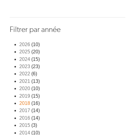
Filtrer par année
2026
(10)
2025
(20)
2024
(15)
2023
(23)
2022
(6)
2021
(13)
2020
(10)
2019
(15)
2018
(16)
2017
(14)
2016
(14)
2015
(3)
2014
(10)