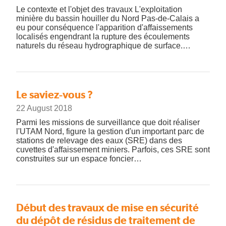
Le contexte et l'objet des travaux L'exploitation
minière du bassin houiller du Nord Pas-de-Calais a
eu pour conséquence l'apparition d'affaissements
localisés engendrant la rupture des écoulements
naturels du réseau hydrographique de surface.…
Le saviez-vous ?
22 August 2018
Parmi les missions de surveillance que doit réaliser
l'UTAM Nord, figure la gestion d'un important parc de
stations de relevage des eaux (SRE) dans des
cuvettes d'affaissement miniers. Parfois, ces SRE sont
construites sur un espace foncier…
Début des travaux de mise en sécurité
du dépôt de résidus de traitement de