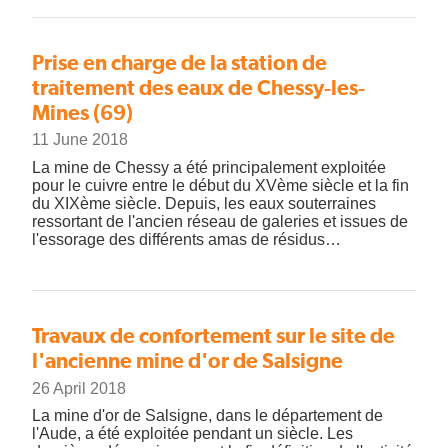
Prise en charge de la station de
traitement des eaux de Chessy-les-
Mines (69)
11 June 2018
La mine de Chessy a été principalement exploitée
pour le cuivre entre le début du XVème siècle et la fin
du XIXème siècle. Depuis, les eaux souterraines
ressortant de l'ancien réseau de galeries et issues de
l'essorage des différents amas de résidus…
Travaux de confortement sur le site de
l'ancienne mine d'or de Salsigne
26 April 2018
La mine d'or de Salsigne, dans le département de
l'Aude, a été exploitée pendant un siècle. Les