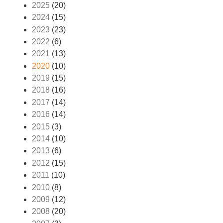
2025
(20)
2024
(15)
2023
(23)
2022
(6)
2021
(13)
2020
(10)
2019
(15)
2018
(16)
2017
(14)
2016
(14)
2015
(3)
2014
(10)
2013
(6)
2012
(15)
2011
(10)
2010
(8)
2009
(12)
2008
(20)