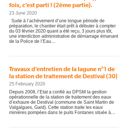
fois, c’est parti ! (2ème partie).
23 June 2020
Suite à l’achèvement d’une longue période de
préparation, le chantier était prêt à débuter à compter
du 03 février 2020 quant a été reçu, 3 jours plus tôt,
une interdiction administrative de démarrage émanant
de la Police de l’Eau…
Travaux d’entretien de la lagune n°1 de
la station de traitement de Destival (30)
25 February 2020
Depuis 2008, l’Etat a confié au DPSM la gestion
opérationnelle de la station de traitement des eaux
d’exhaure de Destival (commune de Saint Martin de
Valgalgues, Gard). Cette station traite les eaux
minières pompées dans le puits Fontanes située à…