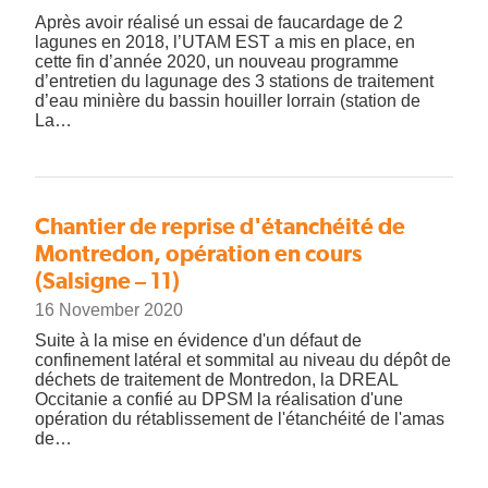
Après avoir réalisé un essai de faucardage de 2
lagunes en 2018, l’UTAM EST a mis en place, en
cette fin d’année 2020, un nouveau programme
d’entretien du lagunage des 3 stations de traitement
d’eau minière du bassin houiller lorrain (station de
La…
Chantier de reprise d'étanchéité de
Montredon, opération en cours
(Salsigne – 11)
16 November 2020
Suite à la mise en évidence d'un défaut de
confinement latéral et sommital au niveau du dépôt de
déchets de traitement de Montredon, la DREAL
Occitanie a confié au DPSM la réalisation d'une
opération du rétablissement de l'étanchéité de l'amas
de…