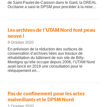
de Saint-Paulet-de-Caisson dans le Gard, la DREAL
Occitanie a saisi le DPSM pour procéder à la mise…
Les archives de l’UTAM Nord font peau
neuve !
9 October 2020
En prévision de la réduction des surfaces de
conservation d’archives liées aux travaux de
réhabilitation du bâtiment de son site de Billy-
Montigny qu’elle occupe depuis 2006, l’UTAM Nord
avait lancé en 2019 une consultation pour le
rééquipement en…
Pas de confinement pour les actes
malveillants et le DPSM Nord
1 October 2020