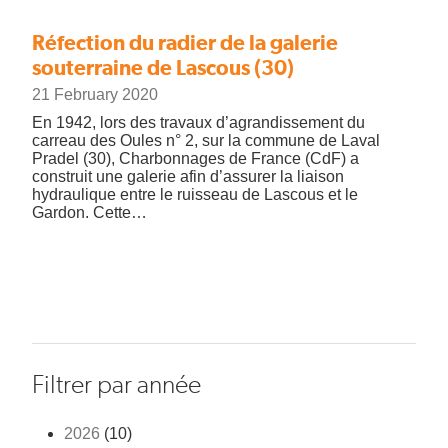
Réfection du radier de la galerie
souterraine de Lascous (30)
21 February 2020
En 1942, lors des travaux d’agrandissement du
carreau des Oules n° 2, sur la commune de Laval
Pradel (30), Charbonnages de France (CdF) a
construit une galerie afin d’assurer la liaison
hydraulique entre le ruisseau de Lascous et le
Gardon. Cette…
Filtrer par année
2026
(10)