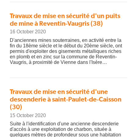
Travaux de mise en sécurité d'un puits
de mine à Reventin-Vaugris (38)
16 October 2020
D'anciennes mines souterraines, en activité entre la
fin du 18ème siècle et le début du 20ème siècle, ont
permis d'exploiter des gisements métalliques riches
en plomb et en zinc sur la commune de Reventin-
Vaugris, à proximité de Vienne dans l'Isère…
Travaux de mise en sécurité d'une
descenderie à saint-Paulet-de-Caisson
(30)
15 October 2020
Suite à l'identification d'une ancienne descenderie
d'accès à une exploitation de charbon, située à
quelques mètres de profondeur sous une habitation