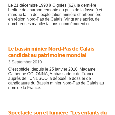
Le 21 décembre 1990 à Oignies (62), la dernière
berline de charbon remonte du puits de la fosse 9 et
marque la fin de l’exploitation minière charbonnière
en région Nord-Pas de Calais. Vingt ans après, de
nombreuses manifestations commémorent ce…
Le bassin minier Nord-Pas de Calais
candidat au patrimoine mondial
3 September 2010
C’est officiel depuis le 25 janvier 2010, Madame
Catherine COLONNA, Ambassadeur de France
auprès de l’UNESCO, a déposé le dossier de
candidature du Bassin minier Nord-Pas de Calais au
nom de la France.
Spectacle son et lumière "Les enfants du