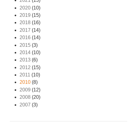
2021
(13)
2020
(10)
2019
(15)
2018
(16)
2017
(14)
2016
(14)
2015
(3)
2014
(10)
2013
(6)
2012
(15)
2011
(10)
2010
(8)
2009
(12)
2008
(20)
2007
(3)