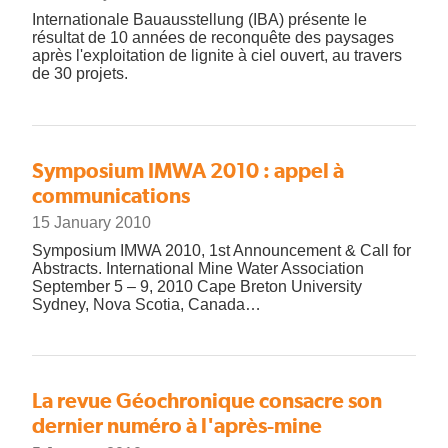
Internationale Bauausstellung (IBA) présente le
résultat de 10 années de reconquête des paysages
après l'exploitation de lignite à ciel ouvert, au travers
de 30 projets.
Symposium IMWA 2010 : appel à
communications
15 January 2010
Symposium IMWA 2010, 1st Announcement & Call for
Abstracts. International Mine Water Association
September 5 – 9, 2010 Cape Breton University
Sydney, Nova Scotia, Canada…
La revue Géochronique consacre son
dernier numéro à l'après-mine