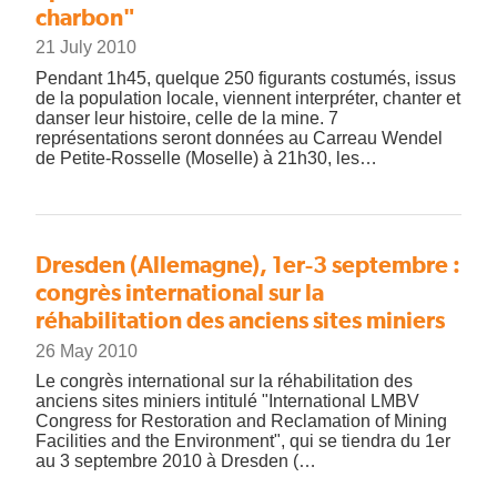
charbon"
21 July 2010
Pendant 1h45, quelque 250 figurants costumés, issus
de la population locale, viennent interpréter, chanter et
danser leur histoire, celle de la mine. 7
représentations seront données au Carreau Wendel
de Petite-Rosselle (Moselle) à 21h30, les…
Dresden (Allemagne), 1er-3 septembre :
congrès international sur la
réhabilitation des anciens sites miniers
26 May 2010
Le congrès international sur la réhabilitation des
anciens sites miniers intitulé "International LMBV
Congress for Restoration and Reclamation of Mining
Facilities and the Environment", qui se tiendra du 1er
au 3 septembre 2010 à Dresden (…