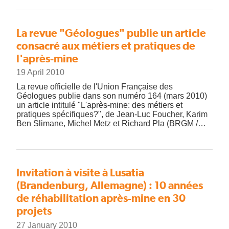
La revue "Géologues" publie un article
consacré aux métiers et pratiques de
l'après-mine
19 April 2010
La revue officielle de l'Union Française des
Géologues publie dans son numéro 164 (mars 2010)
un article intitulé "L'après-mine: des métiers et
pratiques spécifiques?", de Jean-Luc Foucher, Karim
Ben Slimane, Michel Metz et Richard Pla (BRGM /…
Invitation à visite à Lusatia
(Brandenburg, Allemagne) : 10 années
de réhabilitation après-mine en 30
projets
27 January 2010