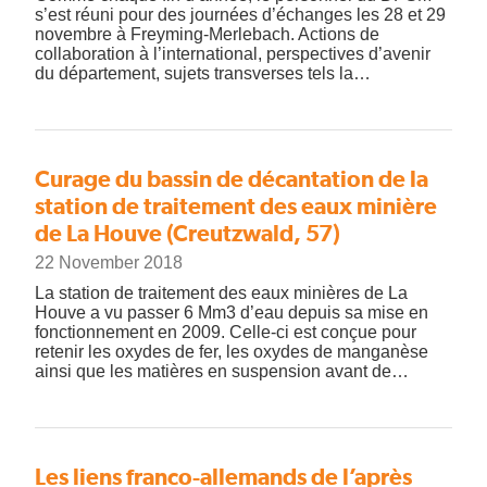
s’est réuni pour des journées d’échanges les 28 et 29
novembre à Freyming-Merlebach. Actions de
collaboration à l’international, perspectives d’avenir
du département, sujets transverses tels la…
Curage du bassin de décantation de la
station de traitement des eaux minière
de La Houve (Creutzwald, 57)
22 November 2018
La station de traitement des eaux minières de La
Houve a vu passer 6 Mm3 d’eau depuis sa mise en
fonctionnement en 2009. Celle-ci est conçue pour
retenir les oxydes de fer, les oxydes de manganèse
ainsi que les matières en suspension avant de…
Les liens franco-allemands de l’après