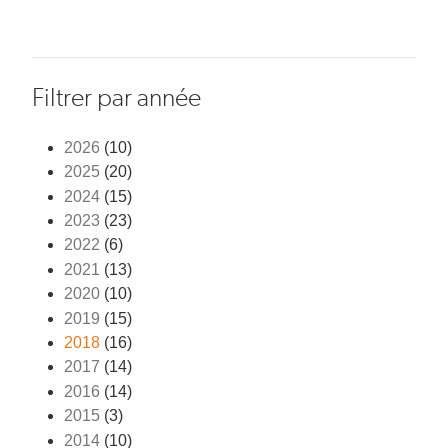
Filtrer par année
2026
(10)
2025
(20)
2024
(15)
2023
(23)
2022
(6)
2021
(13)
2020
(10)
2019
(15)
2018
(16)
2017
(14)
2016
(14)
2015
(3)
2014
(10)