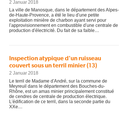
2 Januar 2018
La ville de Manosque, dans le département des Alpes-
de-Haute-Provence, a été le lieu d'une petite
exploitation minière de charbon ayant servi pour
l'approvisionnement en combustible d'une centrale de
production d'électricité. Du fait de sa faible…
Inspection atypique d'un ruisseau
couvert sous un terril minier (13)
2 Januar 2018
Le terril de Madame d'André, sur la commune de
Meyreuil dans le département des Bouches-du-
Rhône, est un amas minier principalement constitué
de cendres de centrale de production électrique.
L'édification de ce terril, dans la seconde partie du
XXe…