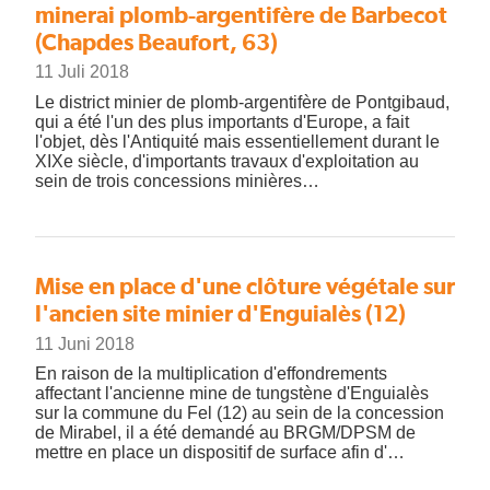
minerai plomb-argentifère de Barbecot
(Chapdes Beaufort, 63)
11 Juli 2018
Le district minier de plomb-argentifère de Pontgibaud,
qui a été l'un des plus importants d'Europe, a fait
l'objet, dès l'Antiquité mais essentiellement durant le
XIXe siècle, d'importants travaux d'exploitation au
sein de trois concessions minières…
Mise en place d'une clôture végétale sur
l'ancien site minier d'Enguialès (12)
11 Juni 2018
En raison de la multiplication d'effondrements
affectant l'ancienne mine de tungstène d'Enguialès
sur la commune du Fel (12) au sein de la concession
de Mirabel, il a été demandé au BRGM/DPSM de
mettre en place un dispositif de surface afin d'…