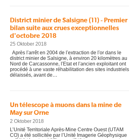
District minier de Salsigne (11) - Premier
bilan suite aux crues exceptionnelles
d'octobre 2018
25 Oktober 2018
Après l'arrêt en 2004 de l'extraction de l'or dans le
district minier de Salsigne, à environ 20 kilomètres au
Nord de Carcassonne, l'Etat et l'ancien exploitant ont
procédé à une vaste réhabilitation des sites industriels
délaissés, avant de…
Un télescope à muons dans la mine de
May sur Orne
2 Oktober 2018
L’Unité Territoriale Après-Mine Centre Ouest (UTAM
CO) a été sollicitée par l’Unité Imagerie Géophysique