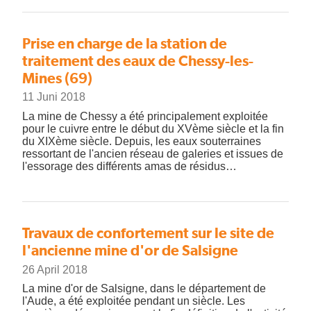
Prise en charge de la station de
traitement des eaux de Chessy-les-
Mines (69)
11 Juni 2018
La mine de Chessy a été principalement exploitée
pour le cuivre entre le début du XVème siècle et la fin
du XIXème siècle. Depuis, les eaux souterraines
ressortant de l'ancien réseau de galeries et issues de
l'essorage des différents amas de résidus…
Travaux de confortement sur le site de
l'ancienne mine d'or de Salsigne
26 April 2018
La mine d'or de Salsigne, dans le département de
l'Aude, a été exploitée pendant un siècle. Les