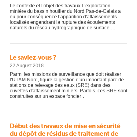
Le contexte et l'objet des travaux L'exploitation
minière du bassin houiller du Nord Pas-de-Calais a
eu pour conséquence l'apparition d'affaissements
localisés engendrant la rupture des écoulements
naturels du réseau hydrographique de surface.…
Le saviez-vous ?
22 August 2018
Parmi les missions de surveillance que doit réaliser
l'UTAM Nord, figure la gestion d'un important parc de
stations de relevage des eaux (SRE) dans des
cuvettes d'affaissement miniers. Parfois, ces SRE sont
construites sur un espace foncier…
Début des travaux de mise en sécurité
du dépôt de résidus de traitement de