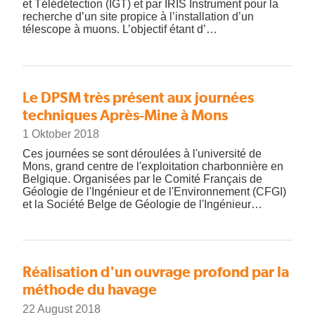
et Télédétection (IGT) et par IRIS Instrument pour la
recherche d’un site propice à l’installation d’un
télescope à muons. L’objectif étant d’…
Le DPSM très présent aux journées
techniques Après-Mine à Mons
1 Oktober 2018
Ces journées se sont déroulées à l'université de
Mons, grand centre de l'exploitation charbonnière en
Belgique. Organisées par le Comité Français de
Géologie de l'Ingénieur et de l'Environnement (CFGI)
et la Société Belge de Géologie de l'Ingénieur…
Réalisation d'un ouvrage profond par la
méthode du havage
22 August 2018