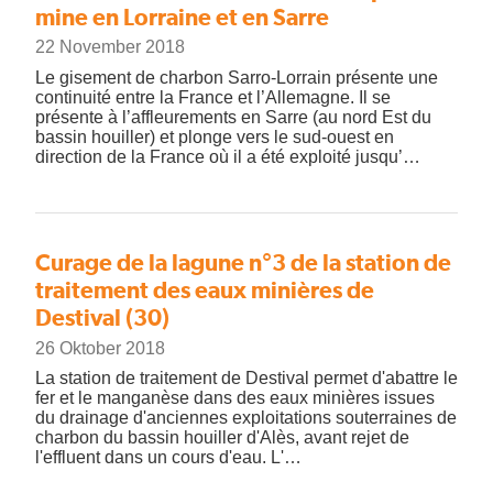
mine en Lorraine et en Sarre
22 November 2018
Le gisement de charbon Sarro-Lorrain présente une
continuité entre la France et l’Allemagne. Il se
présente à l’affleurements en Sarre (au nord Est du
bassin houiller) et plonge vers le sud-ouest en
direction de la France où il a été exploité jusqu’…
Curage de la lagune n°3 de la station de
traitement des eaux minières de
Destival (30)
26 Oktober 2018
La station de traitement de Destival permet d'abattre le
fer et le manganèse dans des eaux minières issues
du drainage d'anciennes exploitations souterraines de
charbon du bassin houiller d'Alès, avant rejet de
l'effluent dans un cours d'eau. L'…