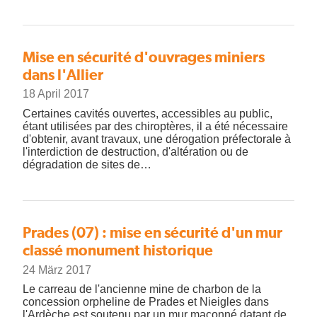
Mise en sécurité d'ouvrages miniers
dans l'Allier
18 April 2017
Certaines cavités ouvertes, accessibles au public,
étant utilisées par des chiroptères, il a été nécessaire
d'obtenir, avant travaux, une dérogation préfectorale à
l'interdiction de destruction, d'altération ou de
dégradation de sites de…
Prades (07) : mise en sécurité d'un mur
classé monument historique
24 März 2017
Le carreau de l'ancienne mine de charbon de la
concession orpheline de Prades et Nieigles dans
l'Ardèche est soutenu par un mur maçonné datant de