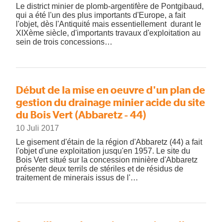
Le district minier de plomb-argentifère de Pontgibaud,
qui a été l'un des plus importants d'Europe, a fait
l'objet, dès l'Antiquité mais essentiellement durant le
XIXème siècle, d'importants travaux d'exploitation au
sein de trois concessions…
Début de la mise en oeuvre d'un plan de
gestion du drainage minier acide du site
du Bois Vert (Abbaretz - 44)
10 Juli 2017
Le gisement d'étain de la région d'Abbaretz (44) a fait
l'objet d'une exploitation jusqu'en 1957. Le site du
Bois Vert situé sur la concession minière d'Abbaretz
présente deux terrils de stériles et de résidus de
traitement de minerais issus de l'…