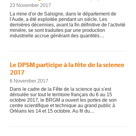
23 November 2017
La mine d'or de Salsigne, dans le département de
l'Aude, a été exploitée pendant un siècle. Les
dernières décennies, avant la fin définitive de l'activité
minière, se sont traduites par une production
industrielle accrue générant des quantités…
Le DPSM participe à la fête de la science
2017
6 November 2017
Dans le cadre de la Fête de la science qui s'est
déroulée sur tout le territoire français du 6 au 15
octobre 2017, le BRGM a ouvert les portes de son
centre scientifique et technique au grand public à
Orléans les 14 et 15 octobre. Au fil du…