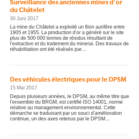
Surveillance des anciennes mines d'or
du Châtelet
30 Juni 2017
La mine du Châtelet a exploité un filon aurifère entre
1905 et 1955. La production d'or a généré sur le site
plus de 500 000 tonnes de résidus résultant de
l'extraction et du traitement du minerai. Des travaux de
réhabilitation ont été réalisés par…
Des véhicules électriques pour le DPSM
15 Mai 2017
Depuis plusieurs années, le DPSM, au même titre que
l'ensemble du BRGM, est certifié ISO 14001, norme
relative au management environnemental. Cette
démarche se traduisant par un souci d'amélioration
continue, un des axes retenus par le DPSM…