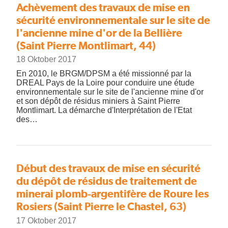
Achèvement des travaux de mise en
sécurité environnementale sur le site de
l'ancienne mine d'or de la Bellière
(Saint Pierre Montlimart, 44)
18 Oktober 2017
En 2010, le BRGM/DPSM a été missionné par la
DREAL Pays de la Loire pour conduire une étude
environnementale sur le site de l'ancienne mine d'or
et son dépôt de résidus miniers à Saint Pierre
Montlimart. La démarche d'Interprétation de l'Etat
des…
Début des travaux de mise en sécurité
du dépôt de résidus de traitement de
minerai plomb-argentifère de Roure les
Rosiers (Saint Pierre le Chastel, 63)
17 Oktober 2017