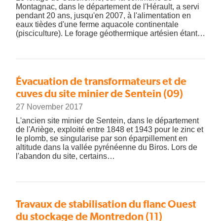
Montagnac, dans le département de l'Hérault, a servi
pendant 20 ans, jusqu'en 2007, à l'alimentation en
eaux tièdes d'une ferme aquacole continentale
(pisciculture). Le forage géothermique artésien étant…
Évacuation de transformateurs et de
cuves du site minier de Sentein (09)
27 November 2017
L'ancien site minier de Sentein, dans le département
de l'Ariège, exploité entre 1848 et 1943 pour le zinc et
le plomb, se singularise par son éparpillement en
altitude dans la vallée pyrénéenne du Biros. Lors de
l'abandon du site, certains…
Travaux de stabilisation du flanc Ouest
du stockage de Montredon (11)