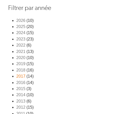
Filtrer par année
2026
(10)
2025
(20)
2024
(15)
2023
(23)
2022
(6)
2021
(13)
2020
(10)
2019
(15)
2018
(16)
2017
(14)
2016
(14)
2015
(3)
2014
(10)
2013
(6)
2012
(15)
2011
(10)