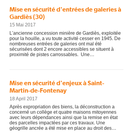
Mise en sécurité d'entrées de galeries à
Gardiès (30)
15 Mai 2017
L'ancienne concession minière de Gardiès, exploitée
pour la houille, a vu toute activité cesser en 1945. De
nombreuses entrées de galeries ont mal été
sécurisées dont 2 encore accessibles se situent à
proximité de pistes carrossables. Une…
Mise en sécurité d'enjeux à Saint-
Martin-de-Fontenay
18 April 2017
Après expropriation des biens, la déconstruction a
concerné un collège et quatre maisons mitoyennes
avec leurs dépendances ainsi que la remise en état
des parcelles impactées par ces travaux. Une
géogrille ancrée a été mise en place au droit des…