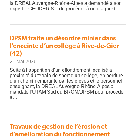
la DREAL Auvergne-Rhône-Alpes a demandé à son
expert – GEODERIS – de procéder à un diagnostic…
DPSM traite un désordre minier dans
l’enceinte d’un collège à Rive-de-Gier
(42)
21 Mai 2026
Suite à l’apparition d’un effondrement localisé à
proximité du terrain de sport d’un collège, en bordure
d’un chemin emprunté par les élèves et le personnel
enseignant, la DREAL Auvergne-Rhône-Alpes a
mandaté l’UTAM Sud du BRGM/DPSM pour procéder
à…
Travaux de gestion de l’érosion et
d’amélioration du fonctionnement