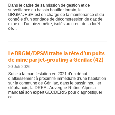
Dans le cadre de sa mission de gestion et de
surveillance du bassin houiller lorrain, le
BRGM/DPSM est en charge de la maintenance et du
contrôle d’un sondage de décompression de gaz de
mine et d’un piézomètre, isolés au cœur de la forêt
de…
Le BRGM/DPSM traite la tête d’un puits
de mine par jet-grouting à Génilac (42)
20 Juli 2026
Suite à la manifestation en 2021 d’un début
d’affaissement à proximité immédiate d’une habitation
sur la commune de Génilac, dans le bassin houiller
stéphanois, la DREAL Auvergne-Rhône-Alpes a
mandaté son expert GEODERIS pour diagnostiquer
ce…