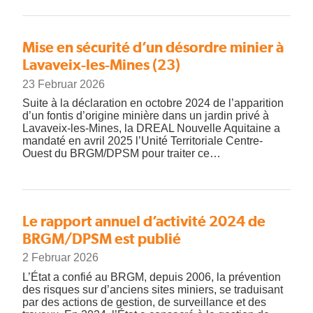
Mise en sécurité d’un désordre minier à
Lavaveix-les-Mines (23)
23 Februar 2026
Suite à la déclaration en octobre 2024 de l’apparition
d’un fontis d’origine minière dans un jardin privé à
Lavaveix-les-Mines, la DREAL Nouvelle Aquitaine a
mandaté en avril 2025 l’Unité Territoriale Centre-
Ouest du BRGM/DPSM pour traiter ce…
Le rapport annuel d’activité 2024 de
BRGM/DPSM est publié
2 Februar 2026
L’État a confié au BRGM, depuis 2006, la prévention
des risques sur d’anciens sites miniers, se traduisant
par des actions de gestion, de surveillance et des