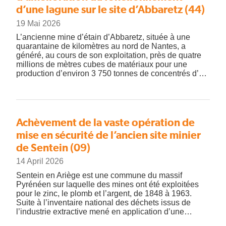
d’une lagune sur le site d’Abbaretz (44)
19 Mai 2026
L’ancienne mine d’étain d’Abbaretz, située à une
quarantaine de kilomètres au nord de Nantes, a
généré, au cours de son exploitation, près de quatre
millions de mètres cubes de matériaux pour une
production d’environ 3 750 tonnes de concentrés d’…
Achèvement de la vaste opération de
mise en sécurité de l’ancien site minier
de Sentein (09)
14 April 2026
Sentein en Ariège est une commune du massif
Pyrénéen sur laquelle des mines ont été exploitées
pour le zinc, le plomb et l’argent, de 1848 à 1963.
Suite à l’inventaire national des déchets issus de
l’industrie extractive mené en application d’une…