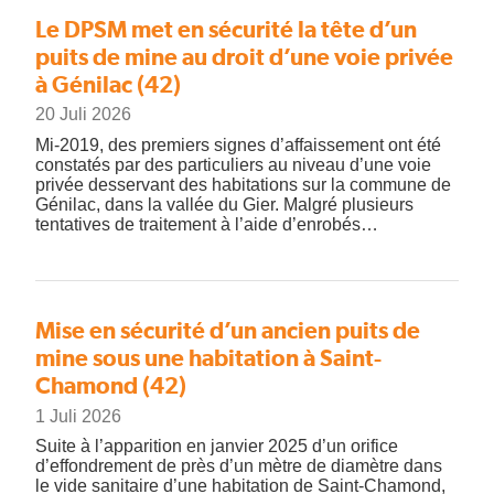
Le DPSM met en sécurité la tête d’un
puits de mine au droit d’une voie privée
à Génilac (42)
20 Juli 2026
Mi-2019, des premiers signes d’affaissement ont été
constatés par des particuliers au niveau d’une voie
privée desservant des habitations sur la commune de
Génilac, dans la vallée du Gier. Malgré plusieurs
tentatives de traitement à l’aide d’enrobés…
Mise en sécurité d’un ancien puits de
mine sous une habitation à Saint-
Chamond (42)
1 Juli 2026
Suite à l’apparition en janvier 2025 d’un orifice
d’effondrement de près d’un mètre de diamètre dans
le vide sanitaire d’une habitation de Saint-Chamond,