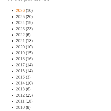
2026
(10)
2025
(20)
2024
(15)
2023
(23)
2022
(6)
2021
(13)
2020
(10)
2019
(15)
2018
(16)
2017
(14)
2016
(14)
2015
(3)
2014
(10)
2013
(6)
2012
(15)
2011
(10)
2010
(8)