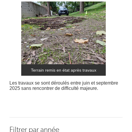
Terrain remis en état après travaux
Les travaux se sont déroulés entre juin et septembre
2025 sans rencontrer de difficulté majeure.
Filtrer par année