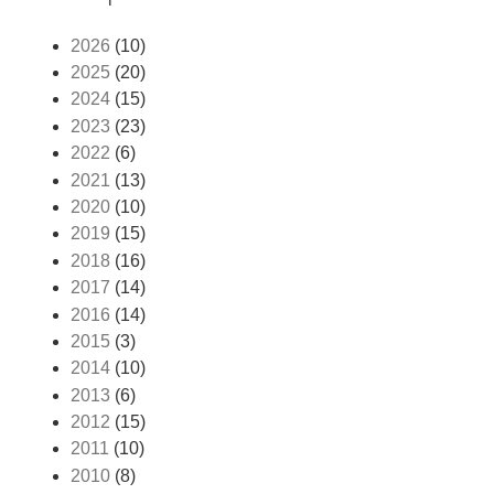
2026
(10)
2025
(20)
2024
(15)
2023
(23)
2022
(6)
2021
(13)
2020
(10)
2019
(15)
2018
(16)
2017
(14)
2016
(14)
2015
(3)
2014
(10)
2013
(6)
2012
(15)
2011
(10)
2010
(8)