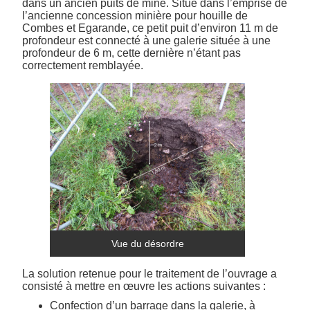
dans un ancien puits de mine. Situé dans l’emprise de
l’ancienne concession minière pour houille de
Combes et Egarande, ce petit puit d’environ 11 m de
profondeur est connecté à une galerie située à une
profondeur de 6 m, cette dernière n’étant pas
correctement remblayée.
Vue du désordre
La solution retenue pour le traitement de l’ouvrage a
consisté à mettre en œuvre les actions suivantes :
Confection d’un barrage dans la galerie, à