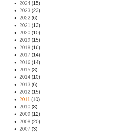
2024
(15)
2023
(23)
2022
(6)
2021
(13)
2020
(10)
2019
(15)
2018
(16)
2017
(14)
2016
(14)
2015
(3)
2014
(10)
2013
(6)
2012
(15)
2011
(10)
2010
(8)
2009
(12)
2008
(20)
2007
(3)