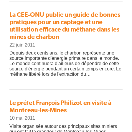
La CEE-ONU publie un guide de bonnes
pratiques pour un captage et une
utilisation efficace du méthane dans les
mines de charbon
22 juin 2011
Depuis deux cents ans, le charbon représente une
source importante d'énergie primaire dans le monde.
Le monde continuera d'ailleurs de dépendre de cette
source d'énergie pendant un certain temps encore. Le
méthane libéré lors de l'extraction du…
Le préfet François Philizot en visite à
Montceau-les-Mines
10 mai 2011
Visite organisée autour des principaux sites miniers
qui ont fait la grandeur de Montceau-les-Mines