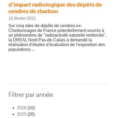
d'impact radiologique des dépôts de
cendres de charbon
10 février 2011
Sur cinq sites de dépôts de cendres ex-
Charbonnages de France potentiellement soumis à
un phénomène de "radioactivité naturelle renforcée",
la DREAL Nord Pas-de-Calais a demandé la
réalisation d’études d’évaluation de l’exposition des
populations…
Filtrer par année
2026
(10)
2025
(20)