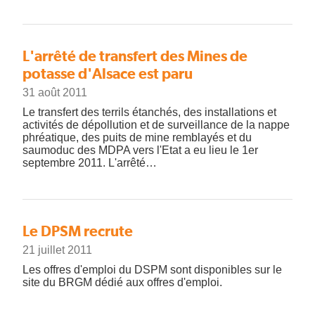
L'arrêté de transfert des Mines de
potasse d'Alsace est paru
31 août 2011
Le transfert des terrils étanchés, des installations et
activités de dépollution et de surveillance de la nappe
phréatique, des puits de mine remblayés et du
saumoduc des MDPA vers l'Etat a eu lieu le 1er
septembre 2011. L'arrêté…
Le DPSM recrute
21 juillet 2011
Les offres d'emploi du DSPM sont disponibles sur le
site du BRGM dédié aux offres d'emploi.