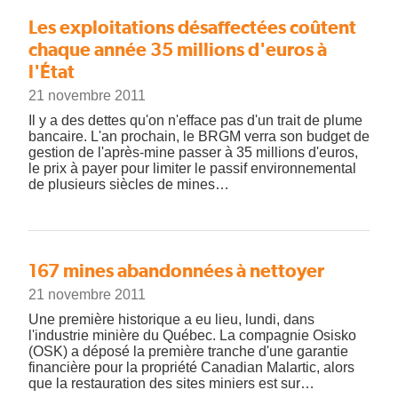
Les exploitations désaffectées coûtent
chaque année 35 millions d'euros à
l'État
21 novembre 2011
Il y a des dettes qu'on n'efface pas d'un trait de plume
bancaire. L'an prochain, le BRGM verra son budget de
gestion de l'après-mine passer à 35 millions d'euros,
le prix à payer pour limiter le passif environnemental
de plusieurs siècles de mines…
167 mines abandonnées à nettoyer
21 novembre 2011
Une première historique a eu lieu, lundi, dans
l'industrie minière du Québec. La compagnie Osisko
(OSK) a déposé la première tranche d'une garantie
financière pour la propriété Canadian Malartic, alors
que la restauration des sites miniers est sur…