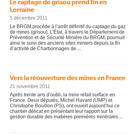
Le captage de grisou prend fin en
Lorraine
5 décembre 2011
Le BRGM procède à l’arrêt définitif du captage du gaz
de mines (grisou). L’État, à travers le Département de
Prévention et de Sécurité Minière du BRGM, poursuit
ainsi le suivi des anciens sites miniers depuis la fin
d’activité de Charbonnages de…
Vers la réouverture des mines en France
21 novembre 2011
Après trente ans d'oubli, la mine refait surface en
France. Deux députés, Michel Havard (UMP) et
Christophe Bouillon (PS), ont ouvert aujourd'hui ce
chantier délicat en présentant leur rapport sur la
gestion durable des matières premières minérales…