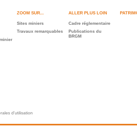
ZOOM SUR...
ALLER PLUS LOIN
PATRIM
Sites miniers
Cadre réglementaire
Travaux remarquables
Publications du
BRGM
minier
ales d'utilisation