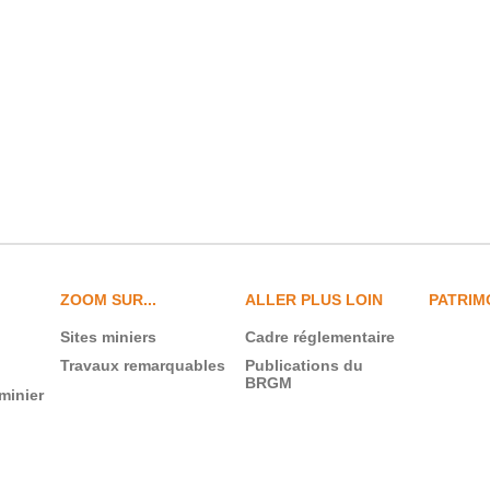
ZOOM SUR...
ALLER PLUS LOIN
PATRIM
Sites miniers
Cadre réglementaire
Travaux remarquables
Publications du
BRGM
minier