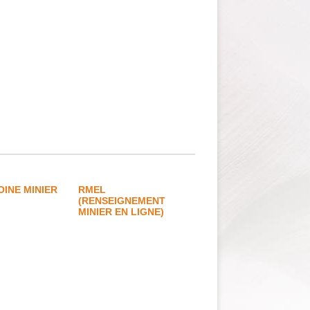
OINE MINIER
RMEL
(RENSEIGNEMENT
MINIER EN LIGNE)