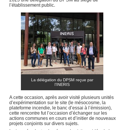
l’établissement public.
La délégation du DPSM reçue par
l’INERIS
A cette occasion, après avoir visité plusieurs unités
d’expérimentation sur le site (le mésocosme, la
plateforme incendie, le banc d’essai à l’émission),
cette rencontre fut l’occasion d’échanger sur les
actions communes en cours et d’initier de nouveaux
projets conjoints sur divers sujets.