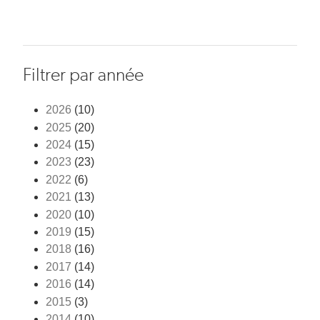
Filtrer par année
2026
(10)
2025
(20)
2024
(15)
2023
(23)
2022
(6)
2021
(13)
2020
(10)
2019
(15)
2018
(16)
2017
(14)
2016
(14)
2015
(3)
2014
(10)