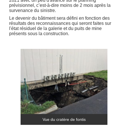
2021 avec un peu d'avance sur le planning
prévisionnel, c’est-à-dire moins de 2 mois après la
survenance du sinistre.
Le devenir du bâtiment sera défini en fonction des
résultats des reconnaissances qui seront faites sur
l'état résiduel de la galerie et du puits de mine
présents sous la construction.
Vue du cratère de fontis