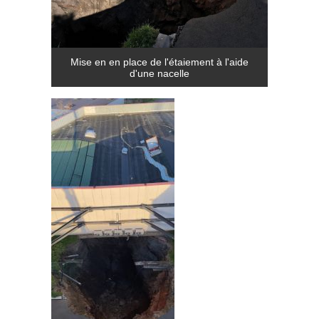
Mise en en place de l'étaiement à l'aide
d'une nacelle