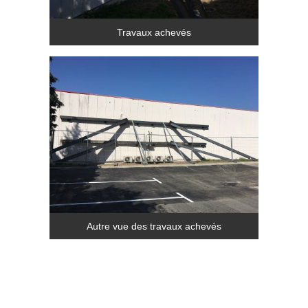
Travaux achevés
Autre vue des travaux achevés