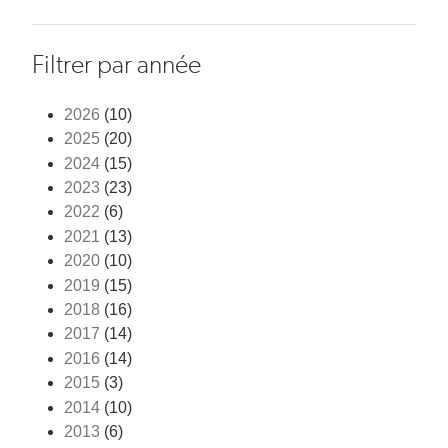
Filtrer par année
2026
(10)
2025
(20)
2024
(15)
2023
(23)
2022
(6)
2021
(13)
2020
(10)
2019
(15)
2018
(16)
2017
(14)
2016
(14)
2015
(3)
2014
(10)
2013
(6)