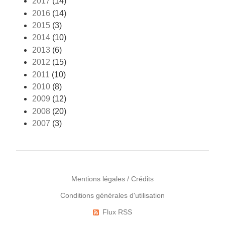
2017
(14)
2016
(14)
2015
(3)
2014
(10)
2013
(6)
2012
(15)
2011
(10)
2010
(8)
2009
(12)
2008
(20)
2007
(3)
Mentions légales / Crédits
Conditions générales d'utilisation
Menu
Pied
Flux RSS