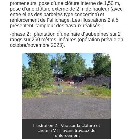
promeneurs, pose d’une clôture interne de 1,50 m,
pose d’une clôture externe de 2 m de hauteur (avec
entre elles des barbelés type concertina) et
renforcement de l’affichage. Les illustrations 2 à 5
présentent l’ampleur des travaux réalisés ;
-phase 2 : plantation d’une haie d’aubépines sur 2
rangs sur 260 mètres linéaires (opération prévue en
octobre/novembre 2023).
Illustration 2 : Vue sur la clôture et
chemin VTT avant travaux de
renforcement