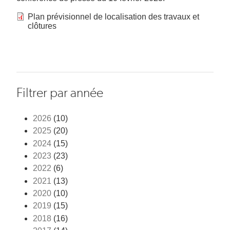
Plan prévisionnel de localisation des travaux et
clôtures
Filtrer par année
2026
(10)
2025
(20)
2024
(15)
2023
(23)
2022
(6)
2021
(13)
2020
(10)
2019
(15)
2018
(16)