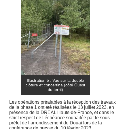
Illustration 5 : Vue sur la double
clôture et concertina (côté Ouest
du terril)
Les opérations préalables à la réception des travaux
de la phase 1 ont été réalisées le 13 juillet 2023, en
présence de la DREAL Hauts-de-France, et dans le
strict respect de l’échéance souhaitée par le sous-
préfet de l’arrondissement de Douai lors de la
conférence de presse du 10 février 2023.