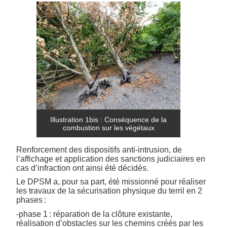
Illustration 1bis : Conséquence de la
combustion sur les végétaux
Renforcement des dispositifs anti-intrusion, de
l’affichage et application des sanctions judiciaires en
cas d’infraction ont ainsi été décidés.
Le DPSM a, pour sa part, été missionné pour réaliser
les travaux de la sécurisation physique du terril en 2
phases :
-phase 1 : réparation de la clôture existante,
réalisation d’obstacles sur les chemins créés par les