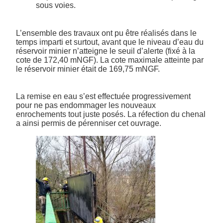
sous voies.
L’ensemble des travaux ont pu être réalisés dans le
temps imparti et surtout, avant que le niveau d’eau du
réservoir minier n’atteigne le seuil d’alerte (fixé à la
cote de 172,40 mNGF). La cote maximale atteinte par
le réservoir minier était de 169,75 mNGF.
La remise en eau s’est effectuée progressivement
pour ne pas endommager les nouveaux
enrochements tout juste posés. La réfection du chenal
a ainsi permis de pérenniser cet ouvrage.