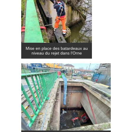
Mise en place des batardeaux au
niveau du rejet dans l’Orne