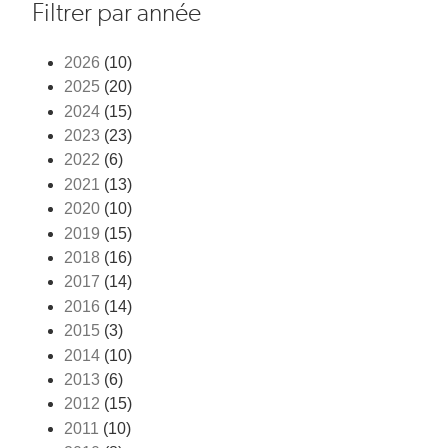
Filtrer par année
2026
(10)
2025
(20)
2024
(15)
2023
(23)
2022
(6)
2021
(13)
2020
(10)
2019
(15)
2018
(16)
2017
(14)
2016
(14)
2015
(3)
2014
(10)
2013
(6)
2012
(15)
2011
(10)