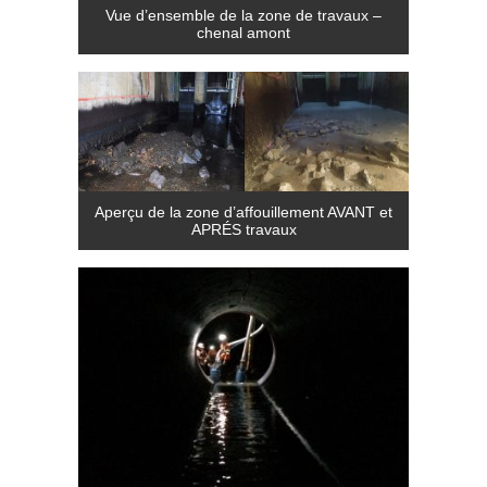
Vue d’ensemble de la zone de travaux –
chenal amont
Aperçu de la zone d’affouillement AVANT et
APRÉS travaux