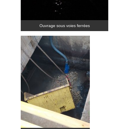
Ouvrage sous voies ferrées