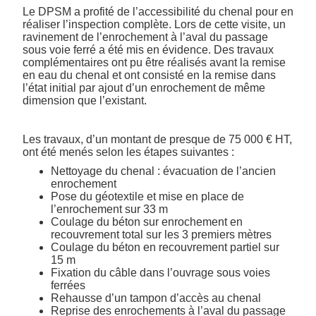
Le DPSM a profité de l’accessibilité du chenal pour en
réaliser l’inspection complète. Lors de cette visite, un
ravinement de l’enrochement à l’aval du passage
sous voie ferré a été mis en évidence. Des travaux
complémentaires ont pu être réalisés avant la remise
en eau du chenal et ont consisté en la remise dans
l’état initial par ajout d’un enrochement de même
dimension que l’existant.
Les travaux, d’un montant de presque de 75 000 € HT,
ont été menés selon les étapes suivantes :
Nettoyage du chenal : évacuation de l’ancien
enrochement
Pose du géotextile et mise en place de
l’enrochement sur 33 m
Coulage du béton sur enrochement en
recouvrement total sur les 3 premiers mètres
Coulage du béton en recouvrement partiel sur
15 m
Fixation du câble dans l’ouvrage sous voies
ferrées
Rehausse d’un tampon d’accès au chenal
Reprise des enrochements à l’aval du passage