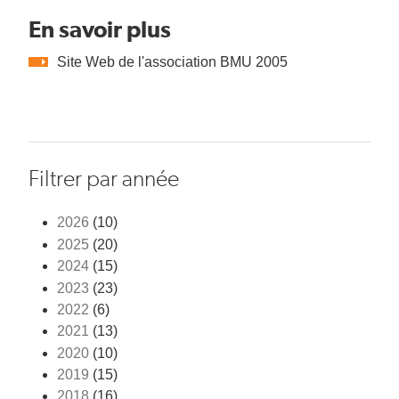
En savoir plus
Site Web de l'association BMU 2005
Filtrer par année
2026
(10)
2025
(20)
2024
(15)
2023
(23)
2022
(6)
2021
(13)
2020
(10)
2019
(15)
2018
(16)