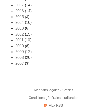
2017
(14)
2016
(14)
2015
(3)
2014
(10)
2013
(6)
2012
(15)
2011
(10)
2010
(8)
2009
(12)
2008
(20)
2007
(3)
Mentions légales / Crédits
Conditions générales d'utilisation
Menu
Pied
Flux RSS