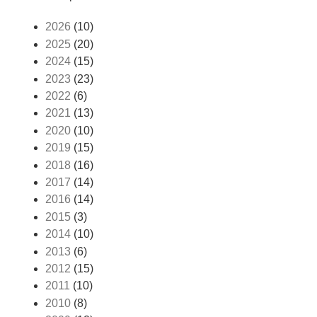
2026
(10)
2025
(20)
2024
(15)
2023
(23)
2022
(6)
2021
(13)
2020
(10)
2019
(15)
2018
(16)
2017
(14)
2016
(14)
2015
(3)
2014
(10)
2013
(6)
2012
(15)
2011
(10)
2010
(8)