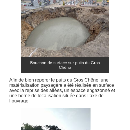
Bouchon de surface sur puits du Gros
Chêne
Afin de bien repérer le puits du Gros Chêne, une
matérialisation paysagère a été réalisée en surface
avec la reprise des allées, un espace engazonné et
une borne de localisation située dans l’axe de
l’ouvrage.