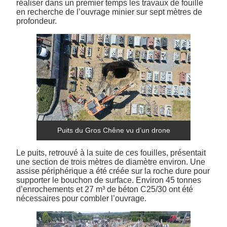
réaliser dans un premier temps les travaux de fouille
en recherche de l’ouvrage minier sur sept mètres de
profondeur.
Puits du Gros Chêne vu d’un drone
Le puits, retrouvé à la suite de ces fouilles, présentait
une section de trois mètres de diamètre environ. Une
assise périphérique a été créée sur la roche dure pour
supporter le bouchon de surface. Environ 45 tonnes
d’enrochements et 27 m³ de béton C25/30 ont été
nécessaires pour combler l’ouvrage.