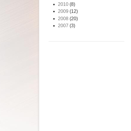
2010
(8)
2009
(12)
2008
(20)
2007
(3)