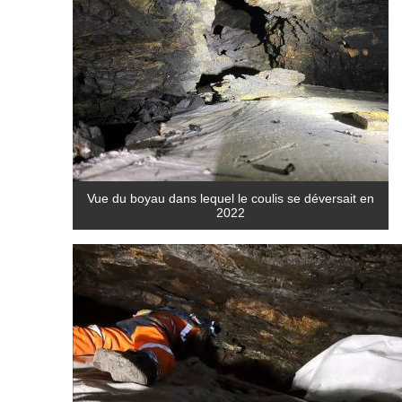
Vue du boyau dans lequel le coulis se déversait en
2022