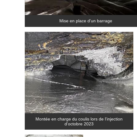
Mise en place d'un barrage
Montée en charge du coulis lors de l'injection
d'octobre 2023