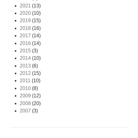
2021
(13)
2020
(10)
2019
(15)
2018
(16)
2017
(14)
2016
(14)
2015
(3)
2014
(10)
2013
(6)
2012
(15)
2011
(10)
2010
(8)
2009
(12)
2008
(20)
2007
(3)