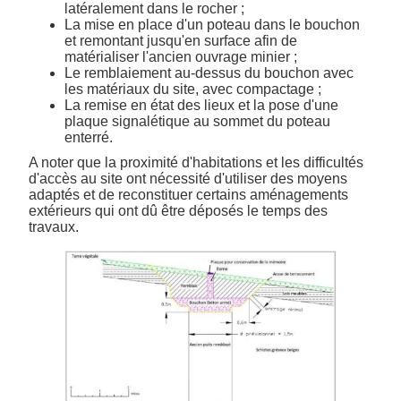
latéralement dans le rocher ;
La mise en place d'un poteau dans le bouchon
et remontant jusqu'en surface afin de
matérialiser l'ancien ouvrage minier ;
Le remblaiement au-dessus du bouchon avec
les matériaux du site, avec compactage ;
La remise en état des lieux et la pose d'une
plaque signalétique au sommet du poteau
enterré.
A noter que la proximité d'habitations et les difficultés
d'accès au site ont nécessité d'utiliser des moyens
adaptés et de reconstituer certains aménagements
extérieurs qui ont dû être déposés le temps des
travaux.