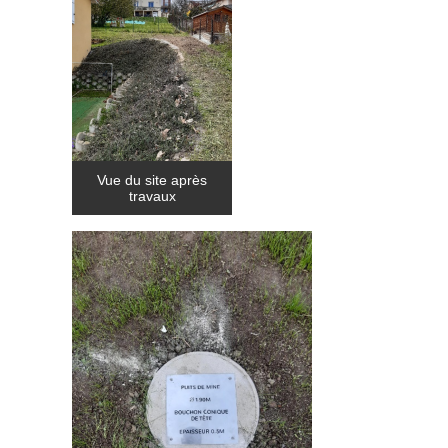
Vue du site après
travaux