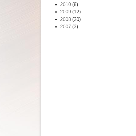
2010
(8)
2009
(12)
2008
(20)
2007
(3)