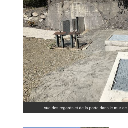
Vue des regards et de la porte dans le mur de