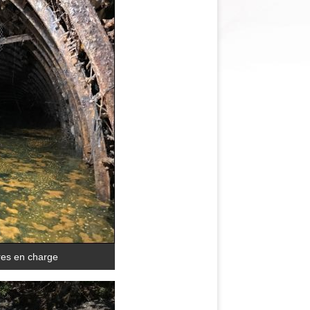
res en charge