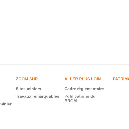
ZOOM SUR...
ALLER PLUS LOIN
PATRIM
Sites miniers
Cadre réglementaire
Travaux remarquables
Publications du
BRGM
minier