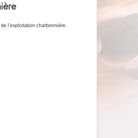
nière
 de l'exploitation charbonnière.