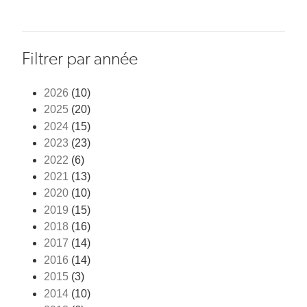
Filtrer par année
2026
(10)
2025
(20)
2024
(15)
2023
(23)
2022
(6)
2021
(13)
2020
(10)
2019
(15)
2018
(16)
2017
(14)
2016
(14)
2015
(3)
2014
(10)