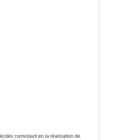
ités consistant en la réalisation de