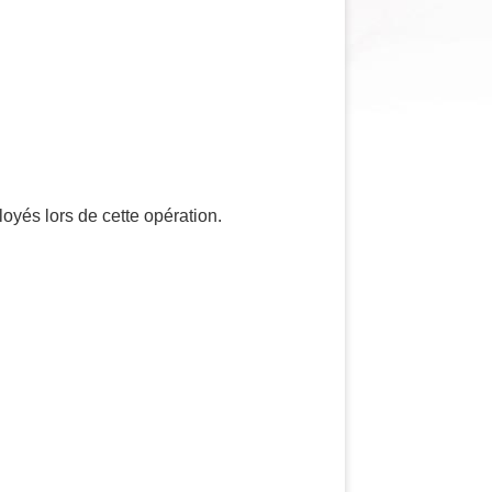
yés lors de cette opération.