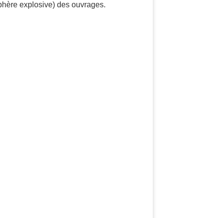
sphère explosive) des ouvrages.