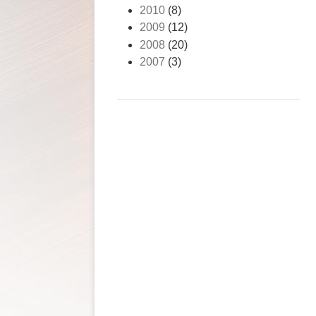
2010
(8)
2009
(12)
2008
(20)
2007
(3)