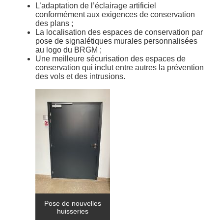
L’adaptation de l’éclairage artificiel
conformément aux exigences de conservation
des plans ;
La localisation des espaces de conservation par
pose de signalétiques murales personnalisées
au logo du BRGM ;
Une meilleure sécurisation des espaces de
conservation qui inclut entre autres la prévention
des vols et des intrusions.
Pose de nouvelles
huisseries