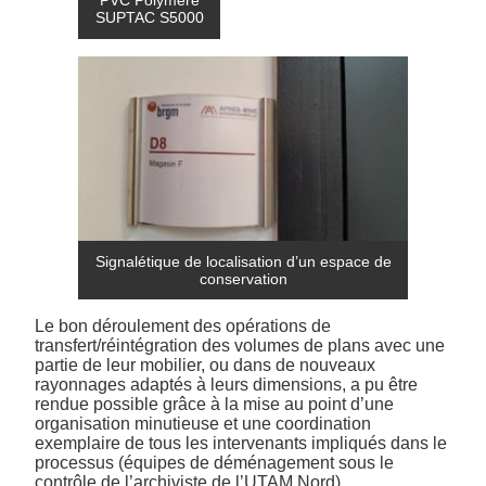
PVC Polymère
SUPTAC S5000
Signalétique de localisation d’un espace de
conservation
Le bon déroulement des opérations de
transfert/réintégration des volumes de plans avec une
partie de leur mobilier, ou dans de nouveaux
rayonnages adaptés à leurs dimensions, a pu être
rendue possible grâce à la mise au point d’une
organisation minutieuse et une coordination
exemplaire de tous les intervenants impliqués dans le
processus (équipes de déménagement sous le
contrôle de l’archiviste de l’UTAM Nord).