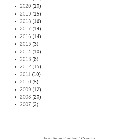
2020
(10)
2019
(15)
2018
(16)
2017
(14)
2016
(14)
2015
(3)
2014
(10)
2013
(6)
2012
(15)
2011
(10)
2010
(8)
2009
(12)
2008
(20)
2007
(3)
Mentions légales / Crédits