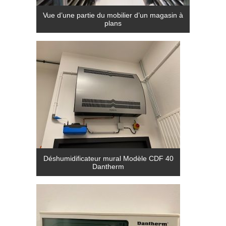
Vue d’une partie du mobilier d’un magasin à
plans
Déshumidificateur mural Modèle CDF 40
Dantherm