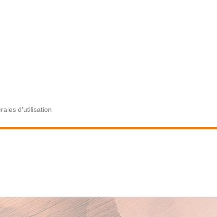
ales d'utilisation